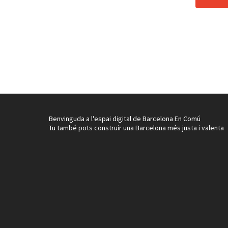
Benvinguda a l'espai digital de Barcelona En Comú
Tu també pots construir una Barcelona més justa i valenta