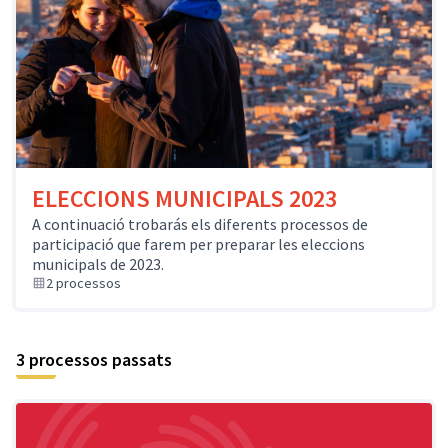
ELECCIONS MUNICIPALS 2023
A continuació trobarás els diferents processos de
participació que farem per preparar les eleccions
municipals de 2023.
2 processos
3 processos passats