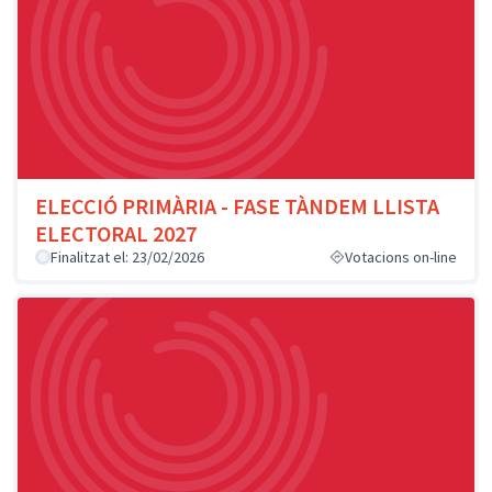
ELECCIÓ PRIMÀRIA - FASE TÀNDEM LLISTA
ELECTORAL 2027
Finalitzat el: 23/02/2026
Votacions on-line