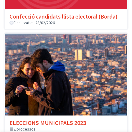
Confecció candidats llista electoral (Borda)
Finalitzat el: 23/02/2026
ELECCIONS MUNICIPALS 2023
2 processos